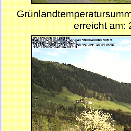
Grünlandtemperatursumm
erreicht am: