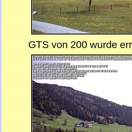
GTS von 200 wurde err