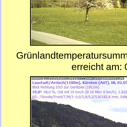
Grünlandtemperatursumm
erreicht am: