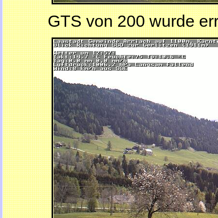
GTS von 200 wurde err