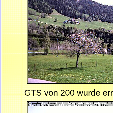
GTS von 200 wurde err