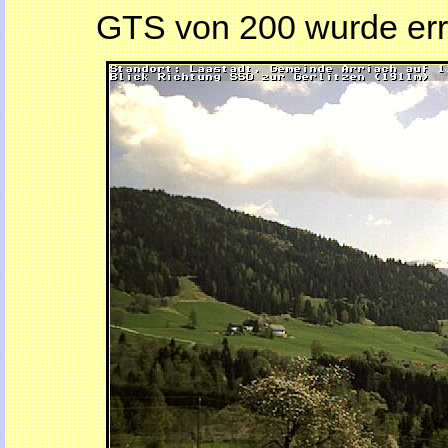
GTS von 200 wurde err