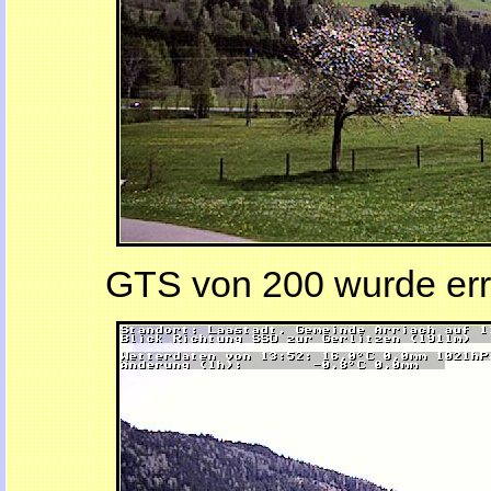
GTS von 200 wurde err