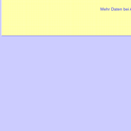
Mehr Daten bei