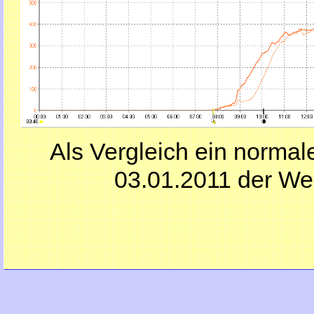
Als Vergleich ein norma
03.01.2011 der W