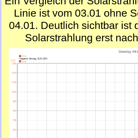
Ein Vergleich der Solarstrah
Linie ist vom 03.01 ohne S
04.01. Deutlich sichtbar ist
Solarstrahlung erst nach