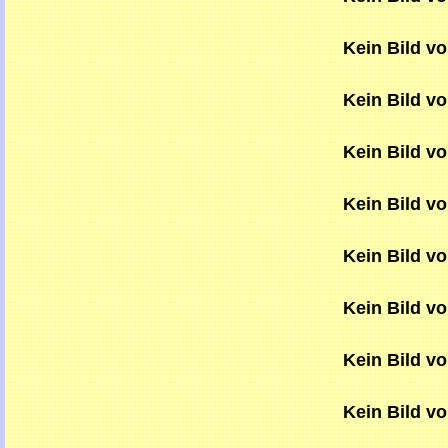
Kein Bild v
Kein Bild v
Kein Bild v
Kein Bild v
Kein Bild v
Kein Bild v
Kein Bild v
Kein Bild v