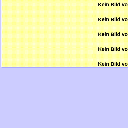
Kein Bild v
Kein Bild v
Kein Bild v
Kein Bild v
Kein Bild v